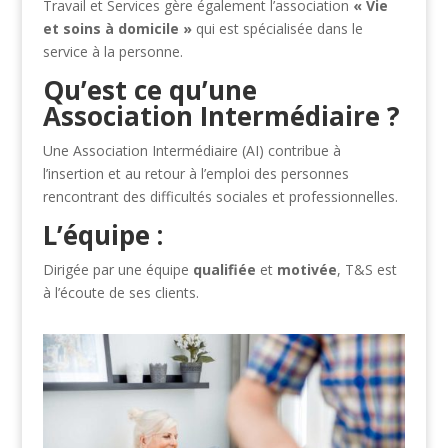
Travail et Services gère également l’association
« Vie
et soins
à domicile »
qui est spécialisée dans le
service à la personne.
Qu’est ce qu’une
Association Intermédiaire ?
Une Association Intermédiaire (AI) contribue à
l’insertion et au retour à l’emploi des personnes
rencontrant des difficultés sociales et professionnelles.
L’équipe :
Dirigée par une équipe
qualifiée
et
motivée
, T&S est
à l’écoute de ses clients.