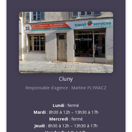
Cluny
Responsable d'agence : Martine PLYWACZ
Lundi
: fermé
Mardi
: 8h30 à 12h – 13h30 à 17h
Mercredi
: fermé
Jeudi
: 8h30 à 12h – 13h30 à 17h