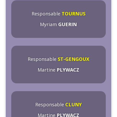
Responsable
TOURNUS
Myriam
GUERIN
Responsable
ST-GENGOUX
Martine
PLYWACZ
Responsable
CLUNY
Martine
PLYWACZ