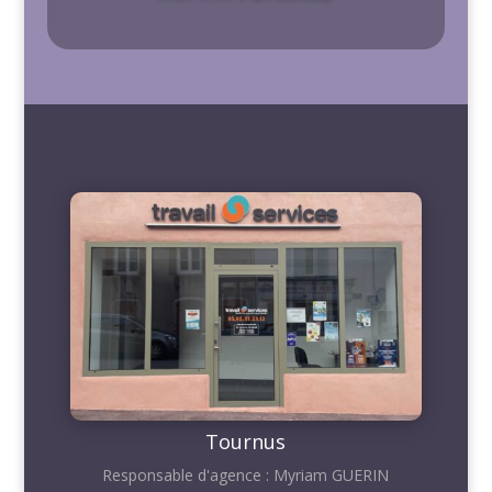
Tournus
Responsable d'agence : Myriam GUERIN