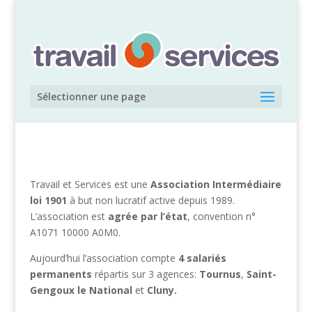
Sélectionner une page
Travail et Services est une
Association Intermédiaire
loi 1901
à but non lucratif active depuis 1989.
L’association est
agrée par l’état
, convention n°
A1071 10000 A0M0.
Aujourd’hui l’association compte
4 salariés
permanents
répartis sur 3 agences:
Tournus
,
Saint-
Gengoux le National
et
Cluny.