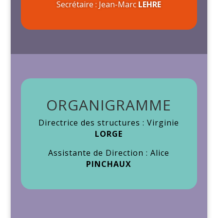
Secrétaire : Jean-Marc
LEHRE
ORGANIGRAMME
Directrice des structures : Virginie
LORGE
Assistante de Direction : Alice
PINCHAUX