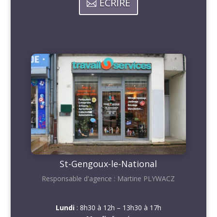
ECRIRE
St-Gengoux-le-National
Responsable d'agence : Martine PLYWACZ
Lundi
: 8h30 à 12h – 13h30 à 17h