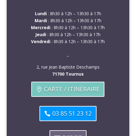
Lundi
: 8h30 à 12h – 13h30 à 17h
Mardi
: 8h30 à 12h – 13h30 à 17h
Mercredi
: 8h30 à 12h – 13h30 à 17h
Jeudi
: 8h30 à 12h – 13h30 à 17h
Vendredi
: 8h30 à 12h – 13h30 à 17h
–
2, rue Jean Baptiste Deschamps
71700 Tournus
CARTE / ITINÉRAIRE
03 85 51 23 12